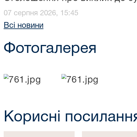
07 серпня 2026, 15:45
Всі новини
Фотогалерея
Корисні посиланн