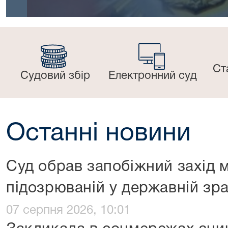
Ст
Судовий збір
Електронний суд
Останні новини
Суд обрав запобіжний захід 
підозрюваній у державній зра
07 серпня 2026, 10:01