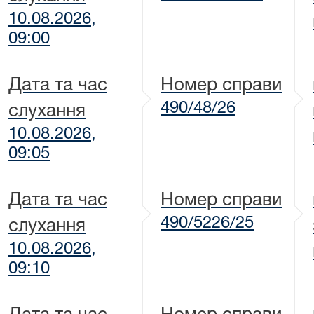
10.08.2026,
09:00
Дата та час
Номер справи
490/48/26
слухання
10.08.2026,
09:05
Дата та час
Номер справи
490/5226/25
слухання
10.08.2026,
09:10