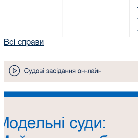
Всі справи