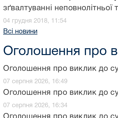
зґвалтуванні неповнолітньої т
04 грудня 2018, 11:54
Всі новини
Оголошення про в
Оголошення про виклик до с
07 серпня 2026, 16:49
Оголошення про виклик до с
07 серпня 2026, 16:34
Оголошення про виклик до с