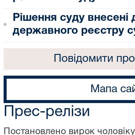
Рішення суду внесені
державного реєстру с
Повідомити про
Мапа са
Прес-релізи
Постановлено вирок чоловіку