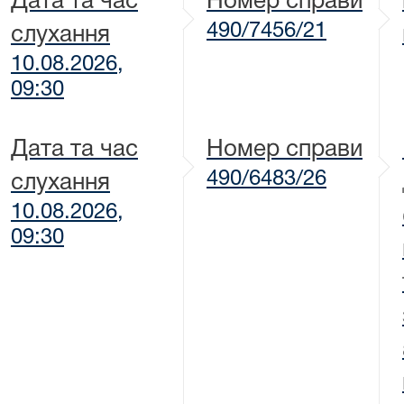
Дата та час
Номер справи
490/7456/21
слухання
10.08.2026,
09:30
Дата та час
Номер справи
490/6483/26
слухання
10.08.2026,
09:30