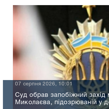
07 серпня 2026, 10:01
Суд обрав запобіжний захід
Миколаєва, підозрюваній у д