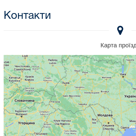
Контакти
Карта проїз