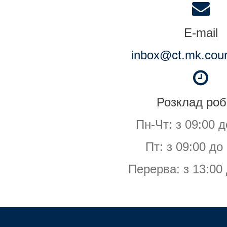
E-mail
inbox@ct.mk.cour
Розклад роб
Пн-Чт: з 09:00 д
Пт: з 09:00 до
Перерва: з 13:00 