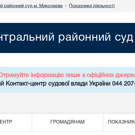
й районний суд м. Миколаєва
Показники діяльності
•
нтральний районний суд
Отримуйте інформацію лише з офіційних джере
й Контакт-центр судової влади України 044 207
ЕНТР
ГРОМАДЯНАМ
ПОКАЗНИК