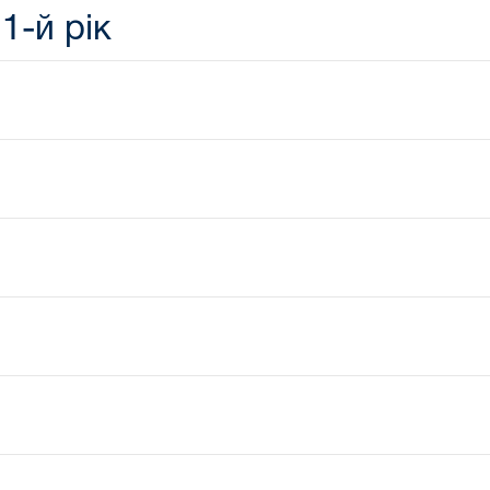
1-й рік