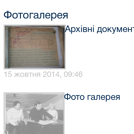
Фотогалерея
Архівні докумен
15 жовтня 2014, 09:46
Фото галерея