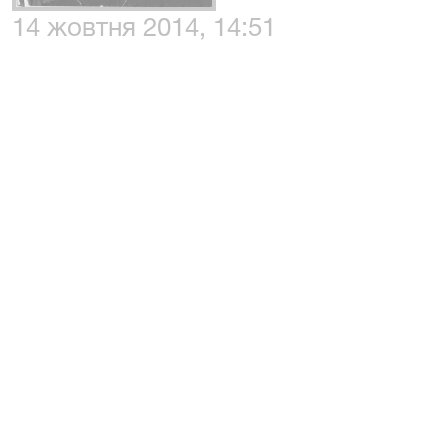
14 жовтня 2014, 14:51