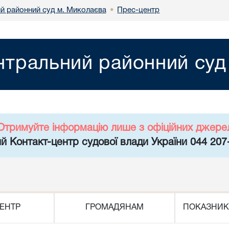
й районний суд м. Миколаєва
Прес-центр
•
нтральний районний суд
Отримуйте інформацію лише з офіційних джере
й Контакт-центр судової влади України 044 207
ЕНТР
ГРОМАДЯНАМ
ПОКАЗНИК