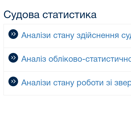
Судова статистика
Аналізи стану здійснення с
Аналіз обліково-статистично
Аналізи стану роботи зі зв