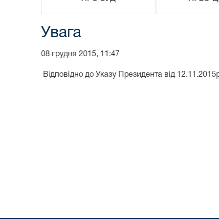
Увага
08 грудня 2015, 11:47
Відповідно до Указу Президента від 12.11.2015