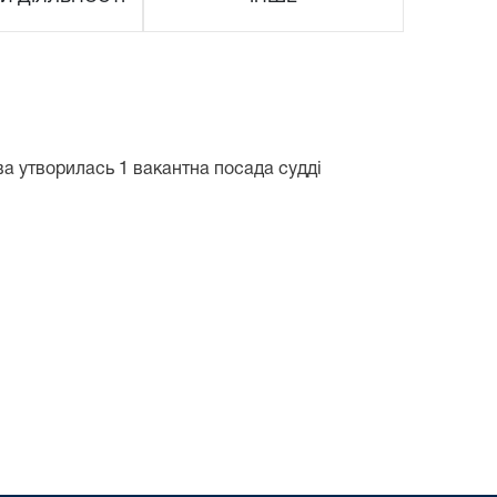
ва утворилась 1 вакантна посада судді