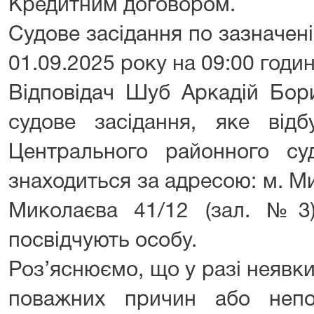
Кредитним договором.
Судове засідання по зазначен
01.09.2025 року на 09:00 годин
Відповідач Шуб Аркадій Бор
судове засідання, яке відб
Центрального районного с
знаходиться за адресою: м. Ми
Миколаєва 41/12 (зал. №3
посвідчують особу.
Роз’яснюємо, що у разі неявки
поважних причин або непо